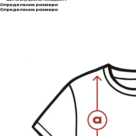
Определение размера
Определение размера